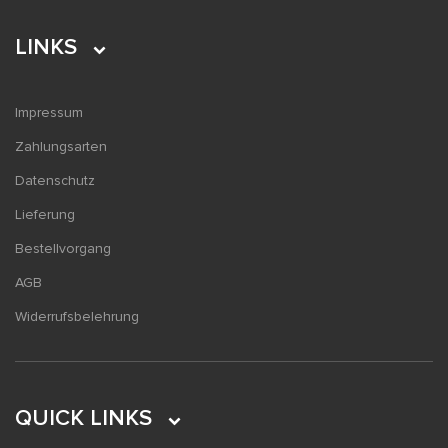
LINKS
Impressum
Zahlungsarten
Datenschutz
Lieferung
Bestellvorgang
AGB
Widerrufsbelehrung
QUICK LINKS