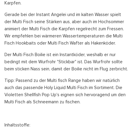
Karpfen.
Gerade bei der Instant Angelei und im kalten Wasser spielt
der Multi Fisch seine Stärken aus, aber auch im Hochsommer
animiert der Multi Fisch die Karpfen regelrecht zum Fressen.
Wir empfehlen bei wärmeren Wassertemperaturen die Multi
Fisch Hookbaits oder Multi Fisch Wafter als Hakenköder.
Der Multi Fisch Boilie ist ein Instantköder, weshalb er nur
bedingt mit dem Wurfrohr "Stickbar" ist. Das Wurfrohr sollte
beim sticken Nass sein, damit der Boilie nicht im Flug zerbricht.
Tipp: Passend zu der Multi fisch Range haben wir natürlich
auch das passende Holy Liquid Multi Fisch im Sortiment. Die
Violetten Shellfish Pop Up's eignen sich hervoragend um den
Multi Fisch als Schneemann zu fischen.
Inhaltsstoffe: