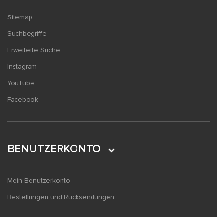
Sitemap
Suchbegriffe
Erweiterte Suche
Instagram
YouTube
Facebook
BENUTZERKONTO
Mein Benutzerkonto
Bestellungen und Rücksendungen