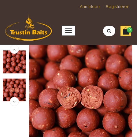
Anmelden
Registrieren
0