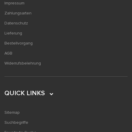
Impressum
Zahlungsarten
Datenschutz
Lieferung
Bestellvorgang
AGB
Widerrufsbelehrung
QUICK LINKS
Sitemap
Suchbegriffe