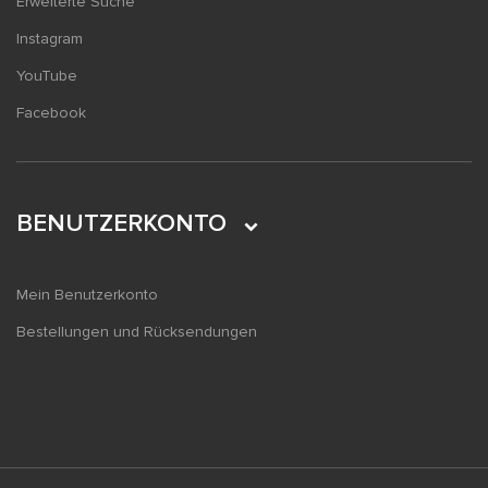
Erweiterte Suche
Instagram
YouTube
Facebook
BENUTZERKONTO
Mein Benutzerkonto
Bestellungen und Rücksendungen