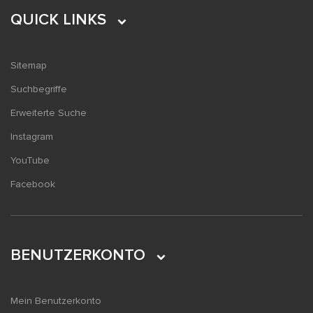
QUICK LINKS
Sitemap
Suchbegriffe
Erweiterte Suche
Instagram
YouTube
Facebook
BENUTZERKONTO
Mein Benutzerkonto