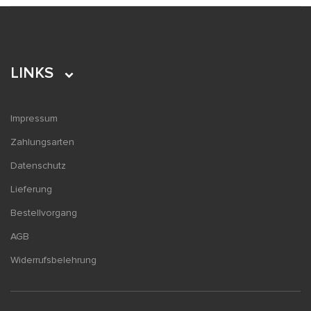
LINKS
Impressum
Zahlungsarten
Datenschutz
Lieferung
Bestellvorgang
AGB
Widerrufsbelehrung