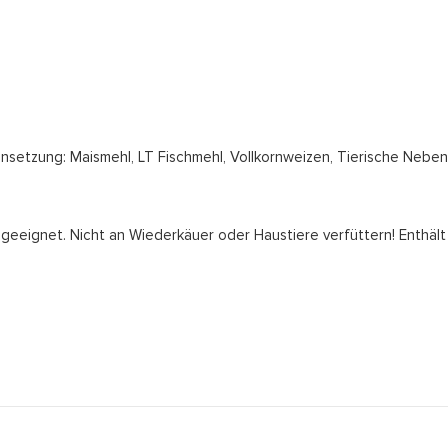
nsetzung: Maismehl, LT Fischmehl, Vollkornweizen, Tierische Neben
 geeignet. Nicht an Wiederkäuer oder Haustiere verfüttern! Enthält