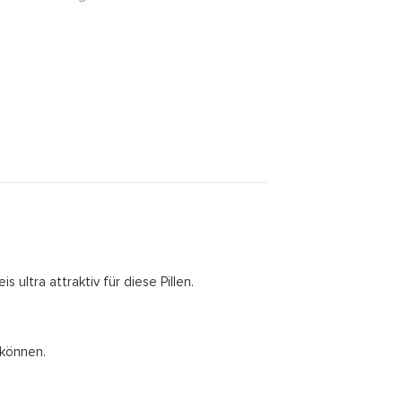
 ultra attraktiv für diese Pillen.
 können.