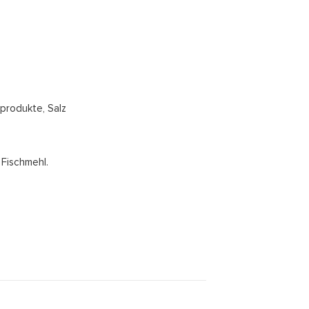
produkte, Salz
 Fischmehl.