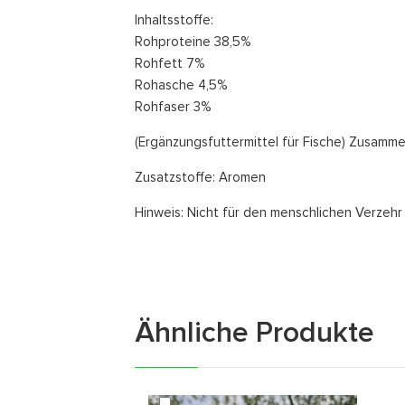
Inhaltsstoffe:
Rohproteine 38,5%
Rohfett 7%
Rohasche 4,5%
Rohfaser 3%
(Ergänzungsfuttermittel für Fische) Zusamme
Zusatzstoffe: Aromen
Hinweis: Nicht für den menschlichen Verzehr
Ähnliche
Produkte