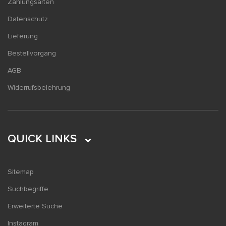
Zahlungsarten
Datenschutz
Lieferung
Bestellvorgang
AGB
Widerrufsbelehrung
QUICK LINKS
Sitemap
Suchbegriffe
Erweiterte Suche
Instagram