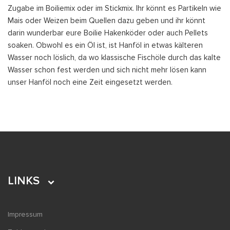
Zugabe im Boiliemix oder im Stickmix. Ihr könnt es Partikeln wie
Mais oder Weizen beim Quellen dazu geben und ihr könnt
darin wunderbar eure Boilie Hakenköder oder auch Pellets
soaken. Obwohl es ein Öl ist, ist Hanföl in etwas kälteren
Wasser noch löslich, da wo klassische Fischöle durch das kalte
Wasser schon fest werden und sich nicht mehr lösen kann
unser Hanföl noch eine Zeit eingesetzt werden.
LINKS
Impressum