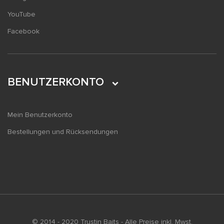
YouTube
Facebook
BENUTZERKONTO
Mein Benutzerkonto
Bestellungen und Rücksendungen
© 2014 - 2020 Trustin Baits - Alle Preise inkl. Mwst.