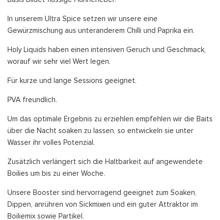
In unserem Ultra Spice setzen wir unsere eine
Gewürzmischung aus unteranderem Chilli und Paprika ein.
Holy Liquids haben einen intensiven Geruch und Geschmack,
worauf wir sehr viel Wert legen.
Für kurze und lange Sessions geeignet.
PVA freundlich.
Um das optimale Ergebnis zu erziehlen empfehlen wir die Baits
über die Nacht soaken zu lassen, so entwickeln sie unter
Wasser ihr volles Potenzial.
Zusätzlich verlängert sich die Haltbarkeit auf angewendete
Boilies um bis zu einer Woche.
Unsere Booster sind hervorragend geeignet zum Soaken,
Dippen, anrühren von Sickmixen und ein guter Attraktor im
Boiliemix sowie Partikel.