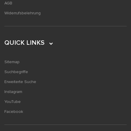
AGB
Widerrufsbelehrung
QUICK LINKS
Sitemap
Suchbegriffe
Erweiterte Suche
Instagram
YouTube
Facebook