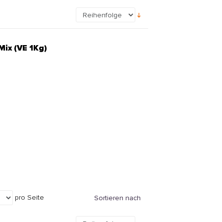
Mix (VE 1Kg)
pro Seite
Sortieren nach