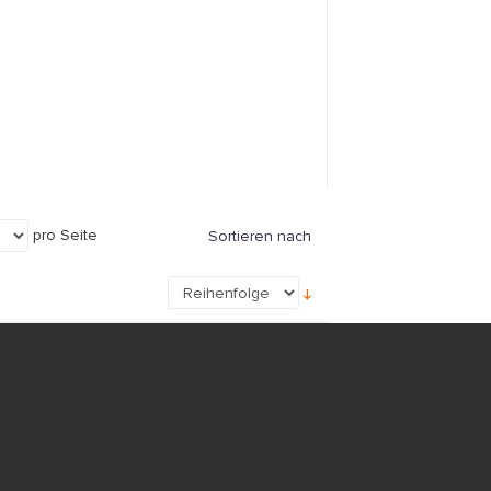
pro Seite
Sortieren nach